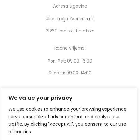
Adresa trgovine
Ulica kralja Zvonimira 2,
21260 Imotski, Hrvatska
Radno vrijeme:
Pon-Pet: 09:00-16:00
Subota: 09:00-14:00
We value your privacy
We use cookies to enhance your browsing experience,
serve personalized ads or content, and analyze our
traffic. By clicking "Accept All", you consent to our use
of cookies.