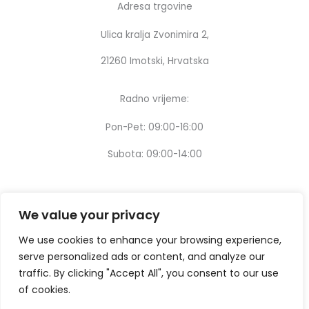
Adresa trgovine
Ulica kralja Zvonimira 2,
21260 Imotski, Hrvatska
Radno vrijeme:
Pon-Pet: 09:00-16:00
Subota: 09:00-14:00
We value your privacy
We use cookies to enhance your browsing experience,
serve personalized ads or content, and analyze our
traffic. By clicking "Accept All", you consent to our use
of cookies.