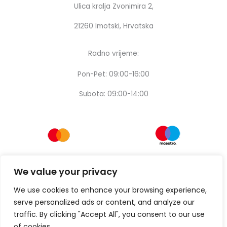
Ulica kralja Zvonimira 2,
21260 Imotski, Hrvatska
Radno vrijeme:
Pon-Pet: 09:00-16:00
Subota: 09:00-14:00
We value your privacy
We use cookies to enhance your browsing experience,
serve personalized ads or content, and analyze our
traffic. By clicking "Accept All", you consent to our use
of cookies.