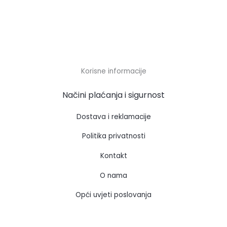
Korisne informacije
Načini plaćanja i sigurnost
Dostava i reklamacije
Politika privatnosti
Kontakt
O nama
Opći uvjeti poslovanja