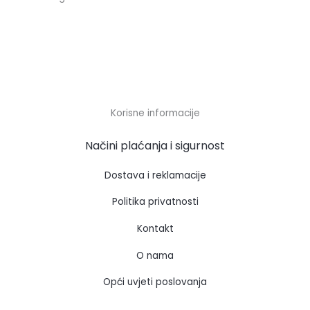
Korisne informacije
Načini plaćanja i sigurnost
Dostava i reklamacije
Politika privatnosti
Kontakt
O nama
Opći uvjeti poslovanja