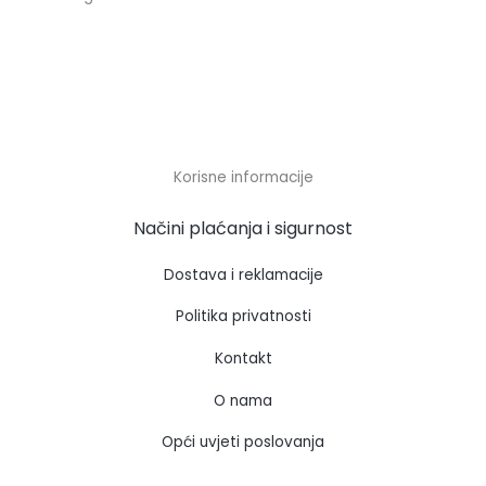
Korisne informacije
Načini plaćanja i sigurnost
Dostava i reklamacije
Politika privatnosti
Kontakt
O nama
Opći uvjeti poslovanja