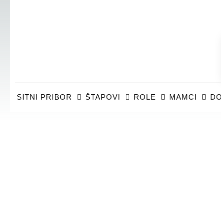
SITNI PRIBOR
ŠTAPOVI
ROLE
MAMCI
DO