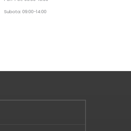
Subota: 09:00-14:00