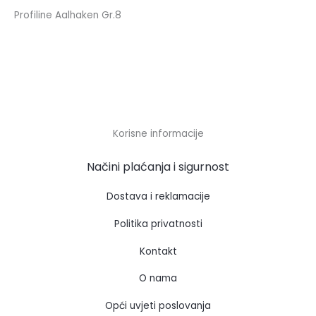
Profiline Aalhaken Gr.8
Korisne informacije
Načini plaćanja i sigurnost
Dostava i reklamacije
Politika privatnosti
Kontakt
O nama
Opći uvjeti poslovanja