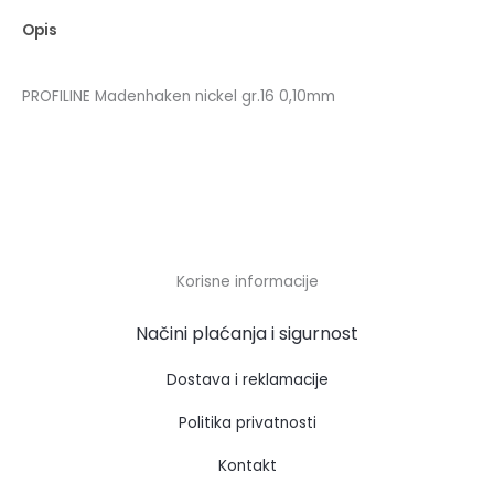
Opis
PROFILINE Madenhaken nickel gr.16 0,10mm
Korisne informacije
Načini plaćanja i sigurnost
Dostava i reklamacije
Politika privatnosti
Kontakt