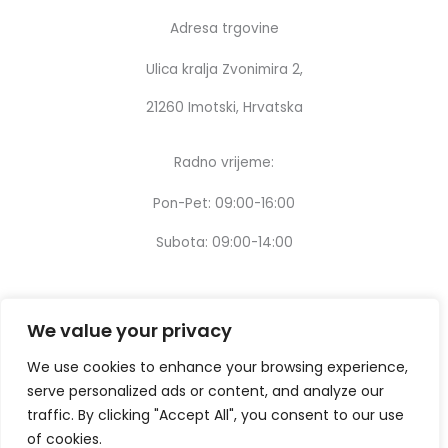
Adresa trgovine
Ulica kralja Zvonimira 2,
21260 Imotski, Hrvatska
Radno vrijeme:
Pon-Pet: 09:00-16:00
Subota: 09:00-14:00
We value your privacy
We use cookies to enhance your browsing experience,
serve personalized ads or content, and analyze our
traffic. By clicking "Accept All", you consent to our use
of cookies.