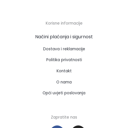
Korisne informacije
Načini plaćanja i sigurnost
Dostava i reklamacije
Politika privatnosti
Kontakt
O nama
Opći uvjeti poslovanja
Zapratite nas