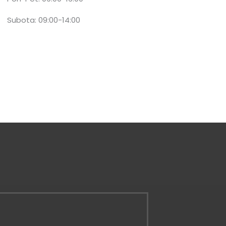
Subota: 09:00-14:00