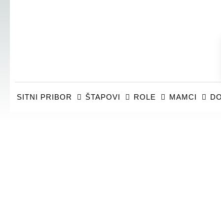
SITNI PRIBOR
ŠTAPOVI
ROLE
MAMCI
DO